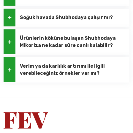
Soğuk havada Shubhodaya çalışır mı?
Ürünlerin köküne bulaşan Shubhodaya
Mikoriza ne kadar süre canlı kalabilir?
Verim ya da karlılık artırımı ile ilgili
verebileceğiniz örnekler var mı?