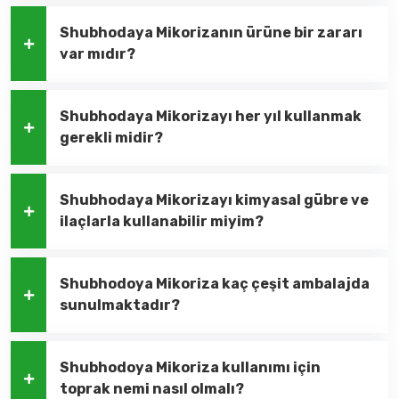
Shubhodaya Mikorizanın ürüne bir zararı
var mıdır?
Shubhodaya Mikorizayı her yıl kullanmak
gerekli midir?
Shubhodaya Mikorizayı kimyasal gübre ve
ilaçlarla kullanabilir miyim?
Shubhodoya Mikoriza kaç çeşit ambalajda
sunulmaktadır?
Shubhodoya Mikoriza kullanımı için
toprak nemi nasıl olmalı?