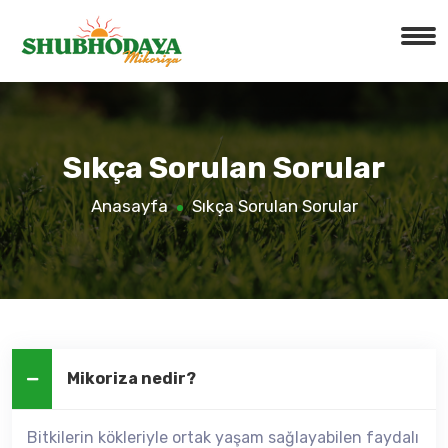
Sıkça Sorulan Sorular
Anasayfa
Sıkça Sorulan Sorular
Mikoriza nedir?
Bitkilerin kökleriyle ortak yaşam sağlayabilen faydalı