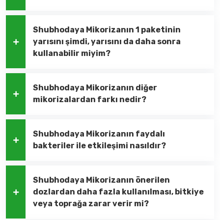
Shubhodaya Mikorizanın 1 paketinin
yarısını şimdi, yarısını da daha sonra
kullanabilir miyim?
Shubhodaya Mikorizanın diğer
mikorizalardan farkı nedir?
Shubhodaya Mikorizanın faydalı
bakteriler ile etkileşimi nasıldır?
Shubhodaya Mikorizanın önerilen
dozlardan daha fazla kullanılması, bitkiye
veya toprağa zarar verir mi?