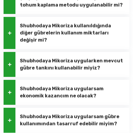
tohum kaplama metodu uygulanabilir mi?
Shubhodaya Mikoriza kullanıldığında
diğer gübrelerin kullanım miktarları
değişir mi?
Shubhodaya Mikoriza uygularken mevcut
gübre tankını kullanabilir miyiz?
Shubhodaya Mikoriza uygularsam
ekonomik kazancım ne olacak?
Shubhodaya Mikoriza uygularsam gübre
kullanımından tasarruf edebilir miyim?