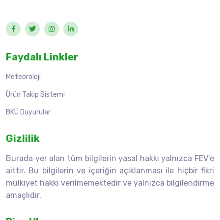
Faydalı Linkler
Meteoroloji
Ürün Takip Sistemi
BKÜ Duyurular
Gizlilik
Burada yer alan tüm bilgilerin yasal hakkı yalnızca FEV'e
aittir. Bu bilgilerin ve içeriğin açıklanması ile hiçbir fikri
mülkiyet hakkı verilmemektedir ve yalnızca bilgilendirme
amaçlıdır.