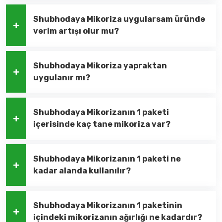
Shubhodaya Mikoriza uygularsam üründe
verim artışı olur mu?
Shubhodaya Mikoriza yapraktan
uygulanır mı?
Shubhodaya Mikorizanın 1 paketi
içerisinde kaç tane mikoriza var?
Shubhodaya Mikorizanın 1 paketi ne
kadar alanda kullanılır?
Shubhodaya Mikorizanın 1 paketinin
içindeki mikorizanın ağırlığı ne kadardır?